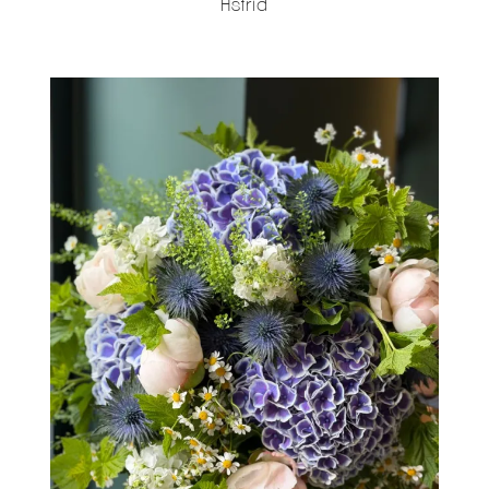
Astrid