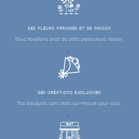
DES FLEURS FRAICHES ET DE SAISON
Nous travaillons avec de petits producteurs locaux.
DES CRÉATIONS EXCLUSIVES
Nos bouquets sont créés sur-mesure pour vous.