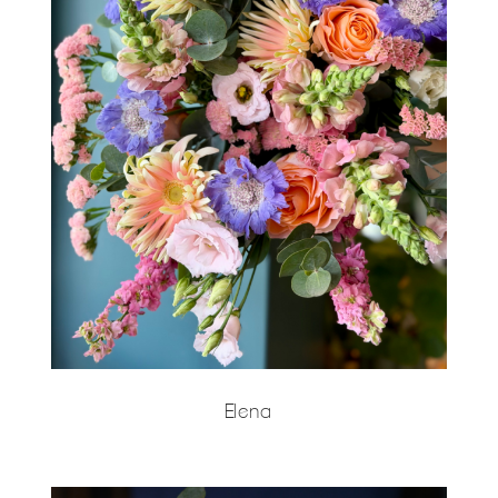
Elena