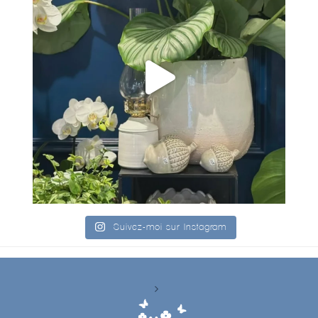
Suivez-moi sur Instagram