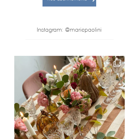
Instagram: @mariepaolini