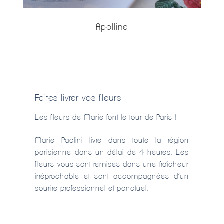
Apolline
Faites livrer vos fleurs
Les fleurs de Marie font le tour de Paris !
Marie Paolini livre dans toute la région
parisienne dans un délai de 4 heures. Les
fleurs vous sont remises dans une fraîcheur
irréprochable et sont accompagnées d’un
sourire professionnel et ponctuel.