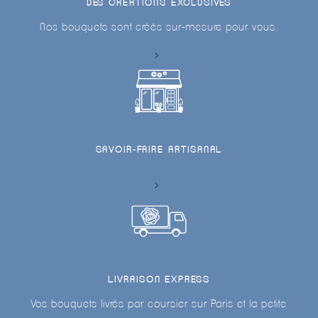
DES CRÉATIONS EXCLUSIVES
Nos bouquets sont créés sur-mesure pour vous.
SAVOIR-FAIRE ARTISANAL
LIVRAISON EXPRESS
Vos bouquets livrés par coursier sur Paris et la petite