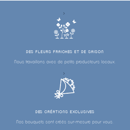
DES FLEURS FRAICHES ET DE SAISON
Nous travaillons avec de petits producteurs locaux.
DES CRÉATIONS EXCLUSIVES
Nos bouquets sont créés sur-mesure pour vous.