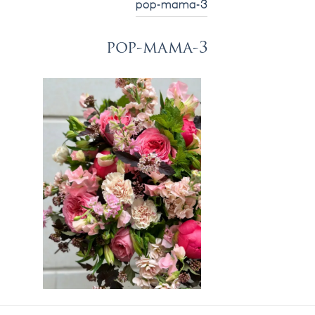
pop-mama-3
pop-mama-3