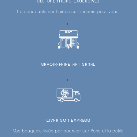
DES CRÉATIONS EXCLUSIVES
Nos bouquets sont créés sur-mesure pour vous.
SAVOIR-FAIRE ARTISANAL
LIVRAISON EXPRESS
Vos bouquets livrés par coursier sur Paris et la petite