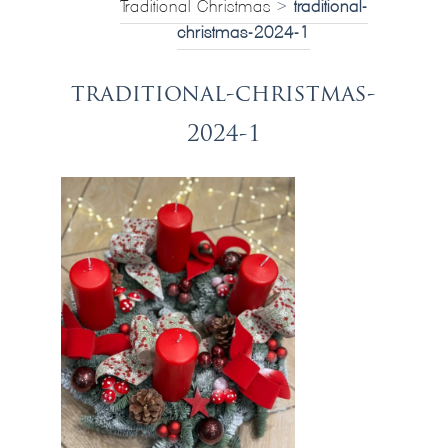
Traditional Christmas
>
traditional-
christmas-2024-1
traditional-christmas-
2024-1