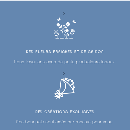
DES FLEURS FRAICHES ET DE SAISON
Nous travaillons avec de petits producteurs locaux.
DES CRÉATIONS EXCLUSIVES
Nos bouquets sont créés sur-mesure pour vous.