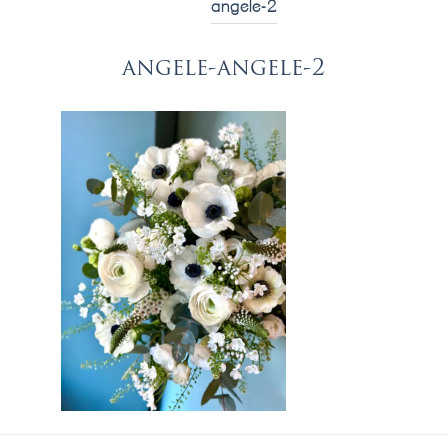
angele-2
angele-angele-2