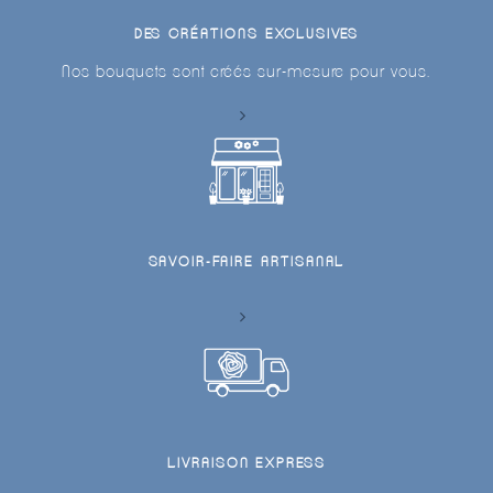
DES CRÉATIONS EXCLUSIVES
Nos bouquets sont créés sur-mesure pour vous.
SAVOIR-FAIRE ARTISANAL
LIVRAISON EXPRESS