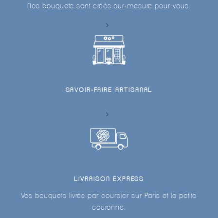
Nos bouquets sont créés sur-mesure pour vous.
SAVOIR-FAIRE ARTISANAL
LIVRAISON EXPRESS
Vos bouquets livrés par coursier sur Paris et la petite
couronne.