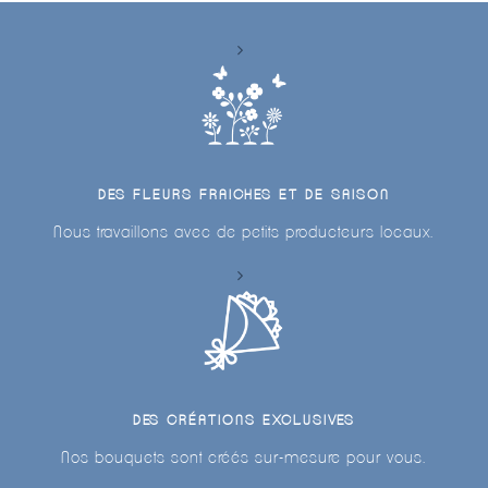
DES FLEURS FRAICHES ET DE SAISON
Nous travaillons avec de petits producteurs locaux.
DES CRÉATIONS EXCLUSIVES
Nos bouquets sont créés sur-mesure pour vous.