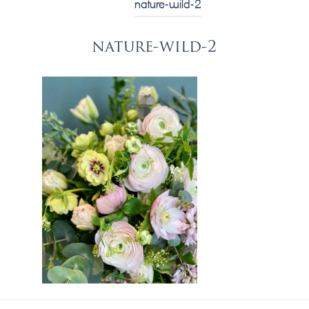
nature-wild-2
nature-wild-2