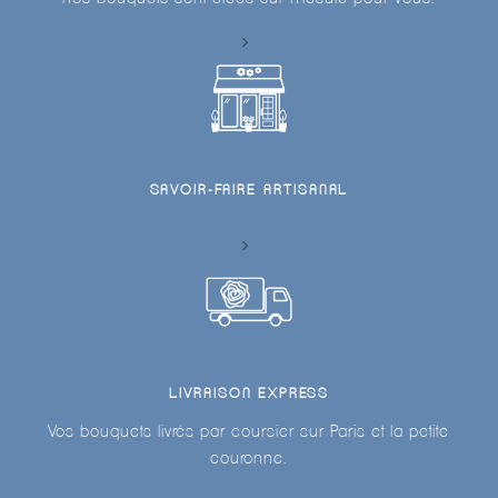
SAVOIR-FAIRE ARTISANAL
LIVRAISON EXPRESS
Vos bouquets livrés par coursier sur Paris et la petite
couronne.