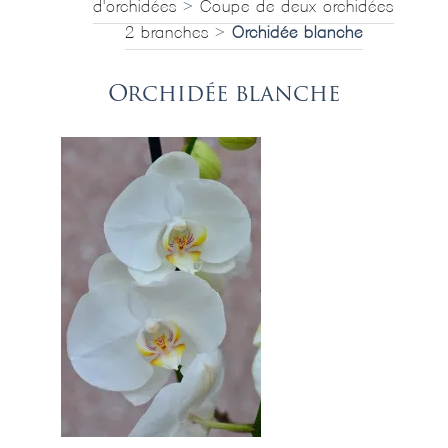
d'orchidées
>
Coupe de deux orchidées
2 branches
>
Orchidée blanche
Orchidée blanche