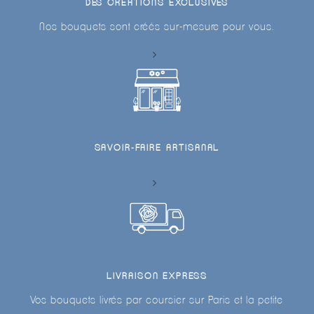
DES CRÉATIONS EXCLUSIVES
Nos bouquets sont créés sur-mesure pour vous.
SAVOIR-FAIRE ARTISANAL
LIVRAISON EXPRESS
Vos bouquets livrés par coursier sur Paris et la petite