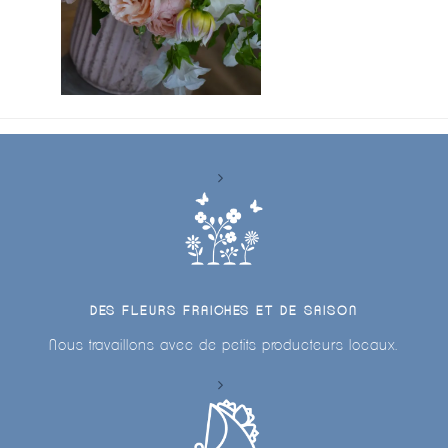
DES FLEURS FRAICHES ET DE SAISON
Nous travaillons avec de petits producteurs locaux.