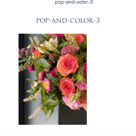
pop-and-color-3
pop-and-color-3