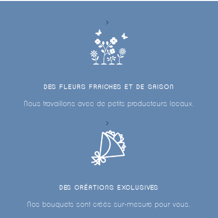
DES FLEURS FRAICHES ET DE SAISON
Nous travaillons avec de petits producteurs locaux.
DES CRÉATIONS EXCLUSIVES
Nos bouquets sont créés sur-mesure pour vous.