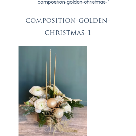
composition-golden-christmas-1
composition-golden-
christmas-1