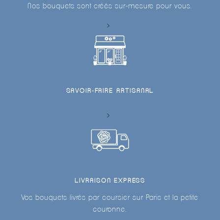
Nos bouquets sont créés sur-mesure pour vous.
SAVOIR-FAIRE ARTISANAL
LIVRAISON EXPRESS
Vos bouquets livrés par coursier sur Paris et la petite
couronne.