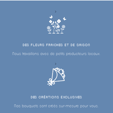
DES FLEURS FRAICHES ET DE SAISON
Nous travaillons avec de petits producteurs locaux.
DES CRÉATIONS EXCLUSIVES
Nos bouquets sont créés sur-mesure pour vous.