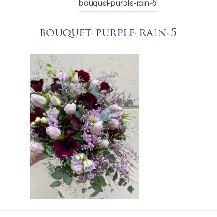
bouquet-purple-rain-5
bouquet-purple-rain-5