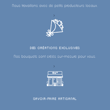
Nous travaillons avec de petits producteurs locaux.
DES CRÉATIONS EXCLUSIVES
Nos bouquets sont créés sur-mesure pour vous.
SAVOIR-FAIRE ARTISANAL