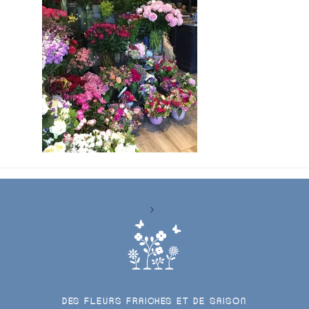
DES FLEURS FRAICHES ET DE SAISON