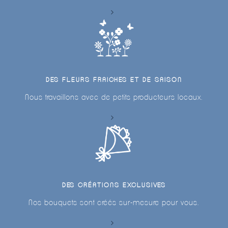
DES FLEURS FRAICHES ET DE SAISON
Nous travaillons avec de petits producteurs locaux.
DES CRÉATIONS EXCLUSIVES
Nos bouquets sont créés sur-mesure pour vous.