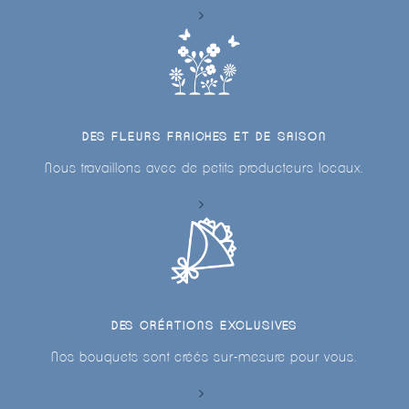
DES FLEURS FRAICHES ET DE SAISON
Nous travaillons avec de petits producteurs locaux.
DES CRÉATIONS EXCLUSIVES
Nos bouquets sont créés sur-mesure pour vous.