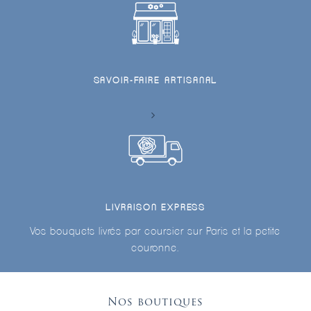
SAVOIR-FAIRE ARTISANAL
LIVRAISON EXPRESS
Vos bouquets livrés par coursier sur Paris et la petite
couronne.
Nos boutiques