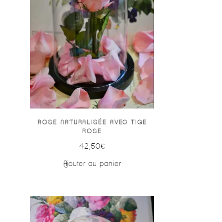
ROSE NATURALISÉE AVEC TIGE
ROSE
42,50
€
Ajouter au panier