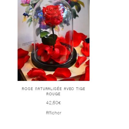
ROSE NATURALISÉE AVEC TIGE
ROUGE
42,50
€
Afficher