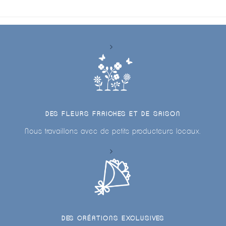
DES FLEURS FRAICHES ET DE SAISON
Nous travaillons avec de petits producteurs locaux.
DES CRÉATIONS EXCLUSIVES