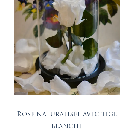
Rose naturalisée avec tige
blanche