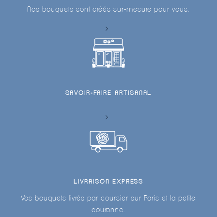
Nos bouquets sont créés sur-mesure pour vous.
SAVOIR-FAIRE ARTISANAL
LIVRAISON EXPRESS
Vos bouquets livrés par coursier sur Paris et la petite
couronne.