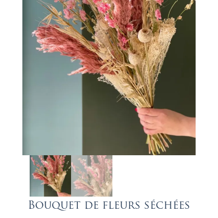
Bouquet de fleurs séchées