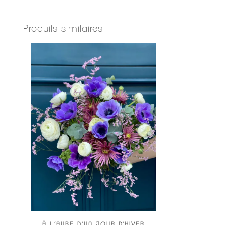
Produits similaires
À L’AUBE D’UN JOUR D’HIVER