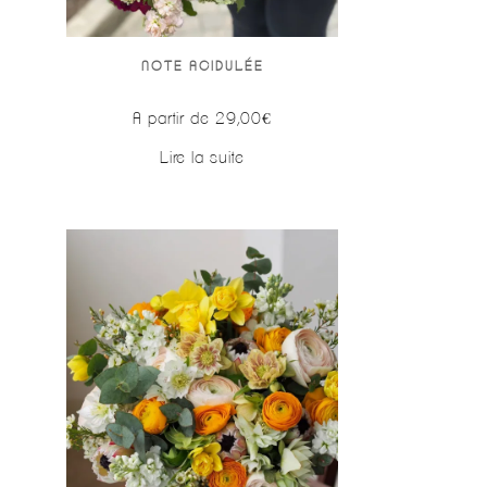
NOTE ACIDULÉE
A partir de
29,00
€
Lire la suite