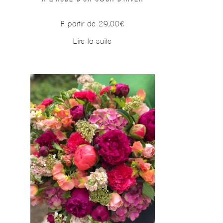
A partir de
29,00
€
Lire la suite