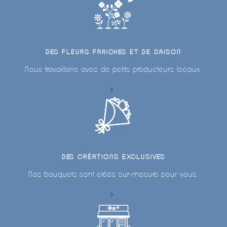
DES FLEURS FRAICHES ET DE SAISON
Nous travaillons avec de petits producteurs locaux.
DES CRÉATIONS EXCLUSIVES
Nos bouquets sont créés sur-mesure pour vous.