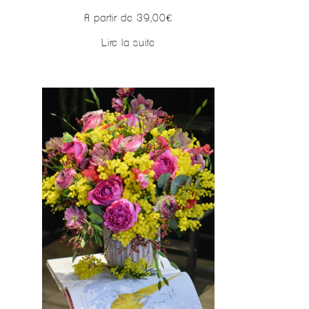
A partir de
39,00
€
Lire la suite