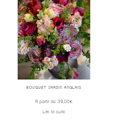
BOUQUET JARDIN ANGLAIS
A partir de
39,00
€
Lire la suite