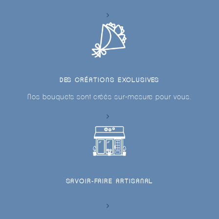
DES CRÉATIONS EXCLUSIVES
Nos bouquets sont créés sur-mesure pour vous.
SAVOIR-FAIRE ARTISANAL