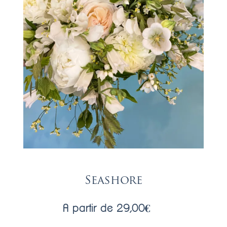
Seashore
A partir de
29,00
€