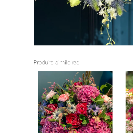
Produits similaires