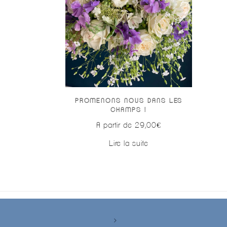
PROMENONS NOUS DANS LES
CHAMPS !
A partir de
29,00
€
Lire la suite