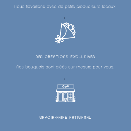
Nous travaillons avec de petits producteurs locaux.
DES CRÉATIONS EXCLUSIVES
Nos bouquets sont créés sur-mesure pour vous.
SAVOIR-FAIRE ARTISANAL