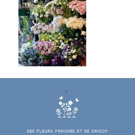
DES FLEURS FRAICHES ET DE SAISON