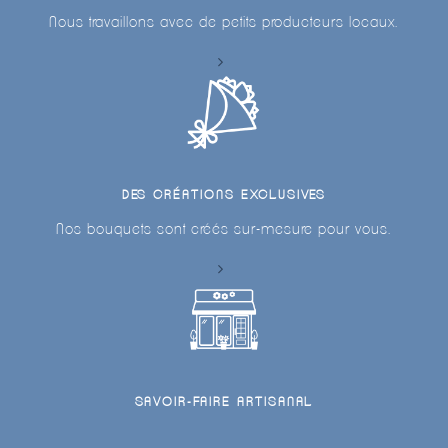
Nous travaillons avec de petits producteurs locaux.
DES CRÉATIONS EXCLUSIVES
Nos bouquets sont créés sur-mesure pour vous.
SAVOIR-FAIRE ARTISANAL