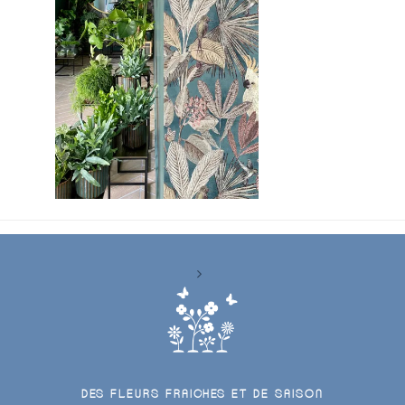
DES FLEURS FRAICHES ET DE SAISON