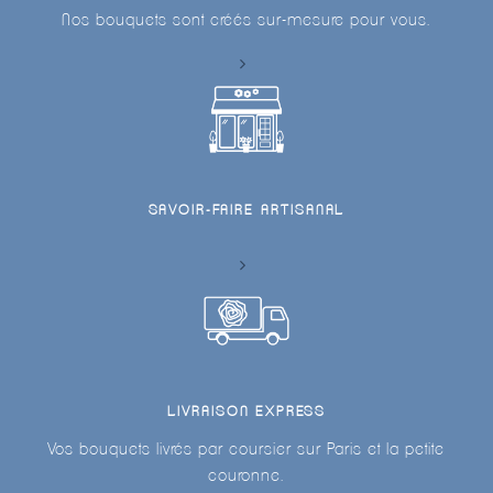
Nos bouquets sont créés sur-mesure pour vous.
SAVOIR-FAIRE ARTISANAL
LIVRAISON EXPRESS
Vos bouquets livrés par coursier sur Paris et la petite
couronne.