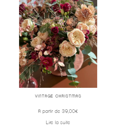
VINTAGE CHRISTMAS
A partir de
39,00
€
Lire la suite