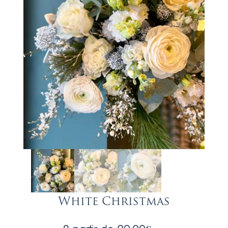
White Christmas