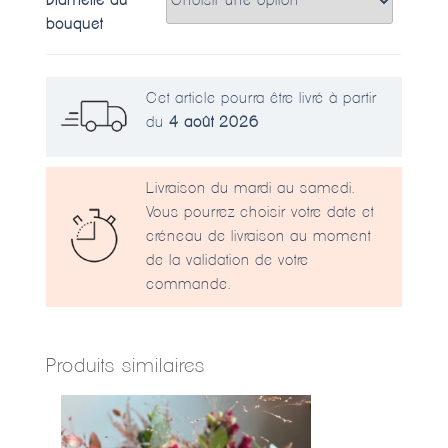
Diamètre du
bouquet
Cet article pourra être livré à partir
du
4 août 2026
Livraison du mardi au samedi.
Vous pourrez choisir votre date et
créneau de livraison au moment
de la validation de votre
commande.
Produits similaires