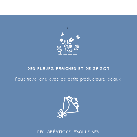
DES FLEURS FRAICHES ET DE SAISON
Nous travaillons avec de petits producteurs locaux.
DES CRÉATIONS EXCLUSIVES