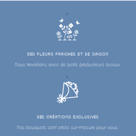
DES FLEURS FRAICHES ET DE SAISON
Nous travaillons avec de petits producteurs locaux.
DES CRÉATIONS EXCLUSIVES
Nos bouquets sont créés sur-mesure pour vous.