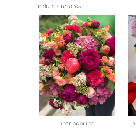
Produits similaires
NOTE ACIDULÉE
R